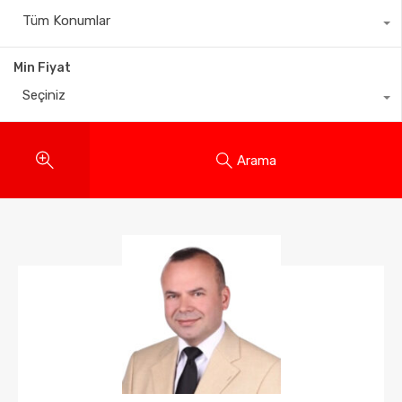
Tüm Konumlar
Min Fiyat
Seçiniz
Arama