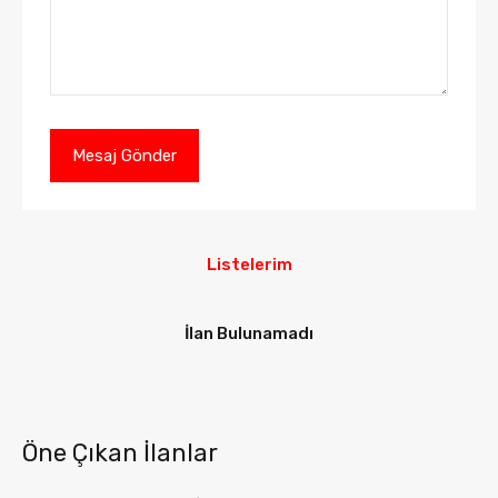
Listelerim
İlan Bulunamadı
Öne Çıkan İlanlar