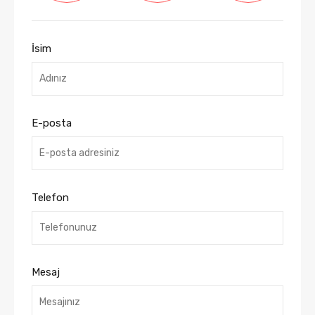
İsim
E-posta
Telefon
Mesaj