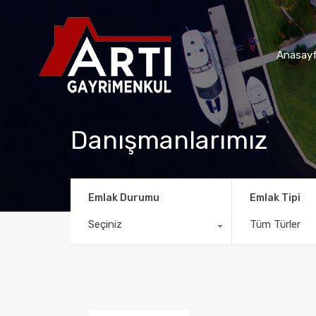
Anasay
Danışmanlarımız
Emlak Durumu
Emlak Tipi
Seçiniz
Tüm Türler