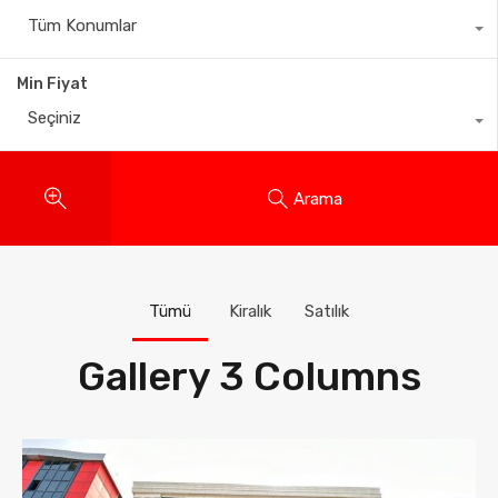
Tüm Konumlar
Min Fiyat
Seçiniz
Arama
Tümü
Kiralık
Satılık
Gallery 3 Columns