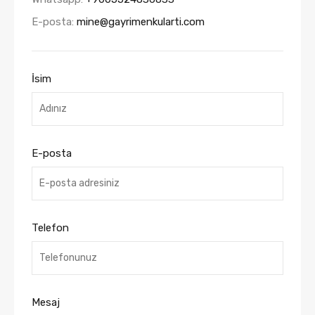
E-posta:
mine@gayrimenkularti.com
İsim
E-posta
Telefon
Mesaj