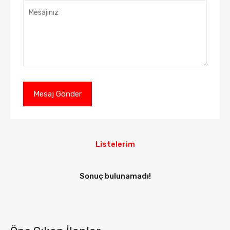
Listelerim
Sonuç bulunamadı!