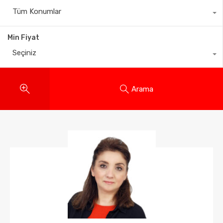
Tüm Konumlar
Min Fiyat
Seçiniz
Arama