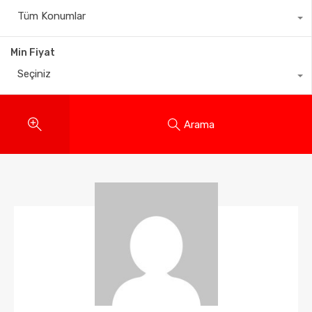
Tüm Konumlar
Min Fiyat
Seçiniz
Arama