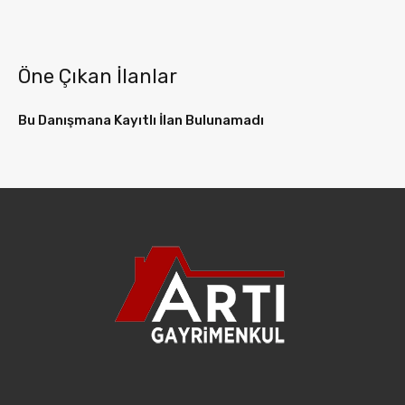
Öne Çıkan İlanlar
Bu Danışmana Kayıtlı İlan Bulunamadı