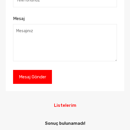
Mesaj
Listelerim
Sonuç bulunamadı!